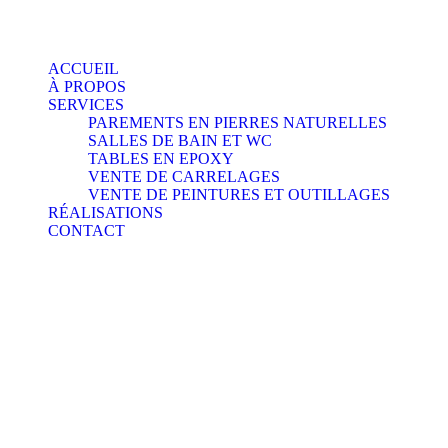
ACCUEIL
À PROPOS
SERVICES
PAREMENTS EN PIERRES NATURELLES
SALLES DE BAIN ET WC
TABLES EN EPOXY
VENTE DE CARRELAGES
VENTE DE PEINTURES ET OUTILLAGES
RÉALISATIONS
CONTACT