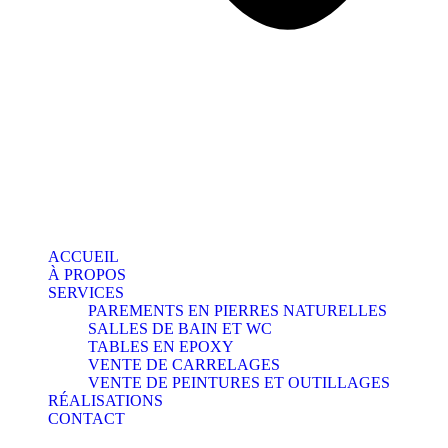
ACCUEIL
À PROPOS
SERVICES
PAREMENTS EN PIERRES NATURELLES
SALLES DE BAIN ET WC
TABLES EN EPOXY
VENTE DE CARRELAGES
VENTE DE PEINTURES ET OUTILLAGES
RÉALISATIONS
CONTACT