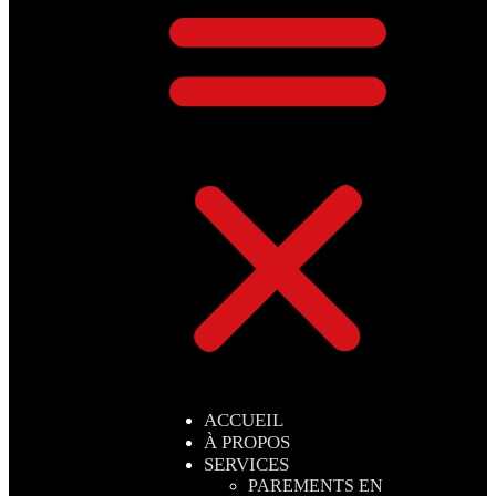
ACCUEIL
À PROPOS
SERVICES
PAREMENTS EN