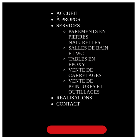
ACCUEIL
À PROPOS
SERVICES
PAREMENTS EN
PIERRES
NATURELLES
SALLES DE BAIN
ET WC
TABLES EN
EPOXY
VENTE DE
CARRELAGES
VENTE DE
PEINTURES ET
OUTILLAGES
RÉALISATIONS
CONTACT